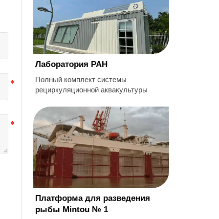
Лаборатория РАН
Полный комплект системы
рециркуляционной аквакультуры
Платформа для разведения
рыбы Mintou № 1