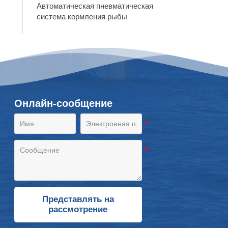
Автоматическая пневматическая
система кормления рыбы
Онлайн-сообщение
Представлять на
рассмотрение