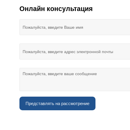
Онлайн консультация
Представлять на рассмотрение