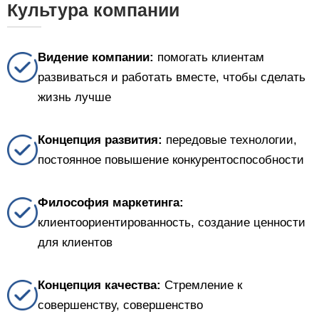
Культура компании
———
Видение компании:
помогать клиентам
развиваться и работать вместе, чтобы сделать
жизнь лучше
Концепция развития:
передовые технологии,
постоянное повышение конкурентоспособности
Философия маркетинга:
клиентоориентированность, создание ценности
для клиентов
Концепция качества:
Стремление к
совершенству, совершенство