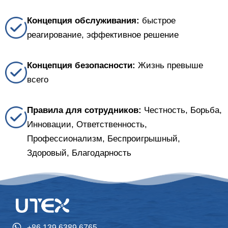
Концепция обслуживания:
быстрое
реагирование, эффективное решение
Концепция безопасности:
Жизнь превыше
всего
Правила для сотрудников:
Честность, Борьба,
Инновации, Ответственность,
Профессионализм, Беспроигрышный,
Здоровый, Благодарность
+86 139 6389 6765