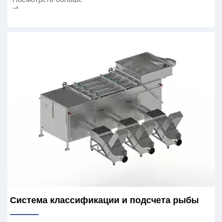
⇀
Система классификации и подсчета рыбы