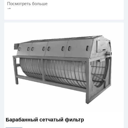
Посмотреть больше
⇀
Барабанный сетчатый фильтр