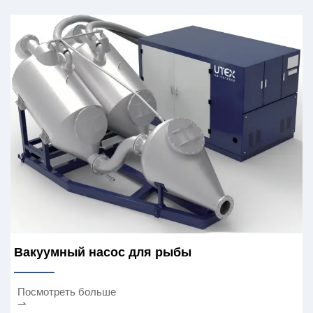
Вакуумный насос для рыбы
Посмотреть больше
⇀