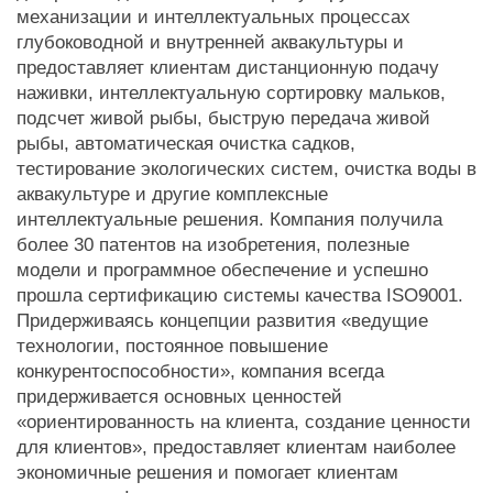
механизации и интеллектуальных процессах
глубоководной и внутренней аквакультуры и
предоставляет клиентам дистанционную подачу
наживки, интеллектуальную сортировку мальков,
подсчет живой рыбы, быструю передача живой
рыбы, автоматическая очистка садков,
тестирование экологических систем, очистка воды в
аквакультуре и другие комплексные
интеллектуальные решения. Компания получила
более 30 патентов на изобретения, полезные
модели и программное обеспечение и успешно
прошла сертификацию системы качества ISO9001.
Придерживаясь концепции развития «ведущие
технологии, постоянное повышение
конкурентоспособности», компания всегда
придерживается основных ценностей
«ориентированность на клиента, создание ценности
для клиентов», предоставляет клиентам наиболее
экономичные решения и помогает клиентам