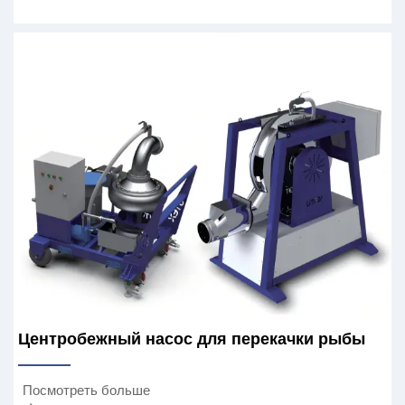
Центробежный насос для перекачки рыбы
Посмотреть больше