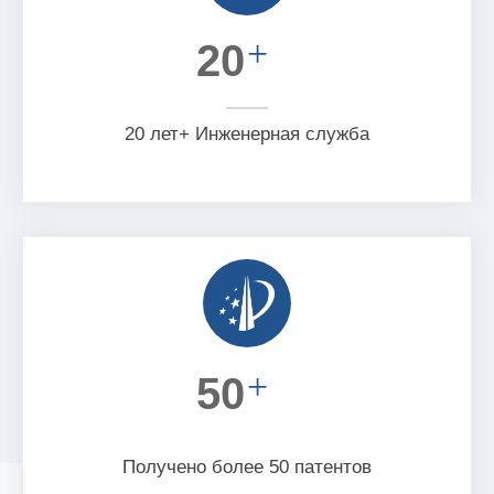
+
20
20 лет+ Инженерная служба
+
50
Получено более 50 патентов