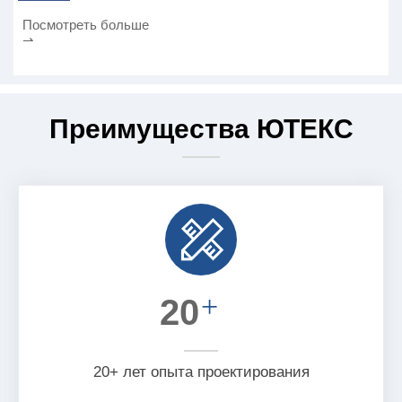
Посмотреть больше
⇀
Преимущества ЮТЕКС
+
20
20+ лет опыта проектирования