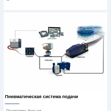
⇀
Пневматическая система подачи
Посмотреть больше