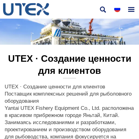


UTEX · Создание ценности
для клиентов
UTEX · Создание ценности для клиентов
Поставщик комплексных решений для рыболовного
оборудования
Yantai UTEX Fishery Equipment Co., Ltd. расположена
в красивом прибрежном городе Яньтай, Китай.
Занимаясь исследованиями и разработками,
проектированием и производством оборудования
для рыбоводства, компания фокусируется на