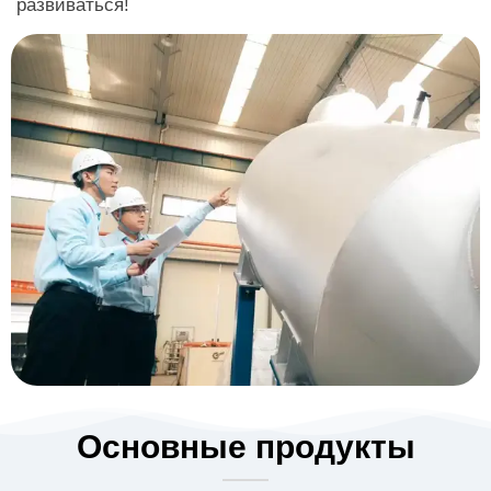
развиваться!
Основные продукты