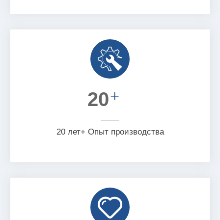
+
20
20 лет+ Опыт производства